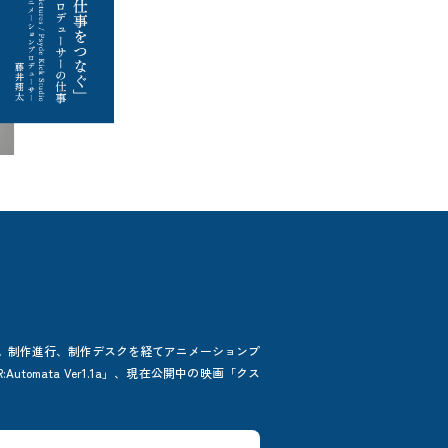
 に就職。制作進行、制作デスクを経てアニメーションプ
tomata Ver1.1a」、現在公開中の映画「クス