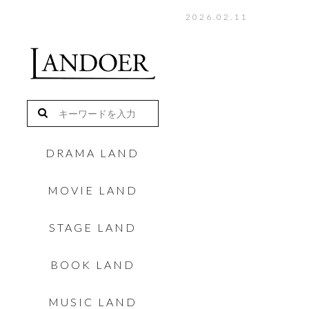
2026.02.11
DRAMA LAND
MOVIE LAND
STAGE LAND
BOOK LAND
MUSIC LAND