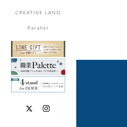
CREATIVE LAND
Parallel