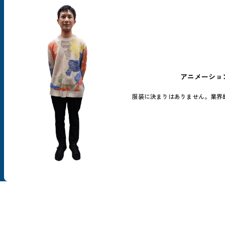
アニメーショ
服装に決まりはありません。業界