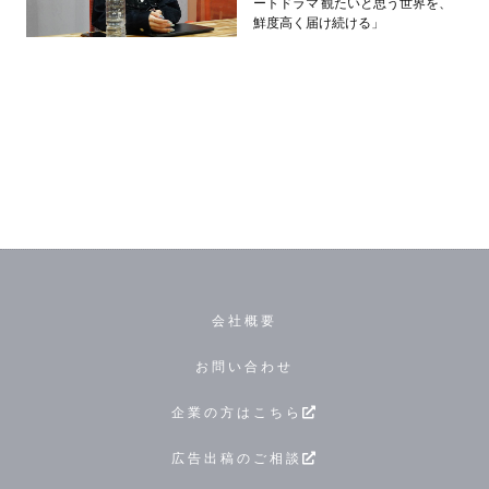
ートドラマ 観たいと思う世界を、
鮮度高く届け続ける」
会社概要
お問い合わせ
企業の方はこちら
広告出稿のご相談