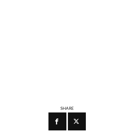
SHARE