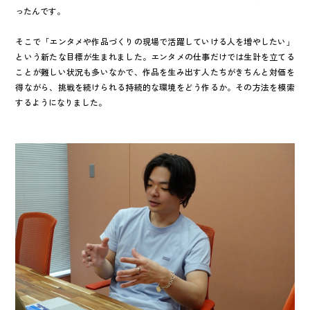
ったんです。
そこで「エンタメや作品づくりの現場で活躍していける人を増やしたい」
という新たな目標が生まれました。エンタメの仕事だけでは生計を立てる
ことが難しい状況も多いなかで、作品を生み出す人たちがきちんと対価を
得ながら、挑戦を続けられる持続的な環境をどう作るか。その方法を模索
するようになりました。