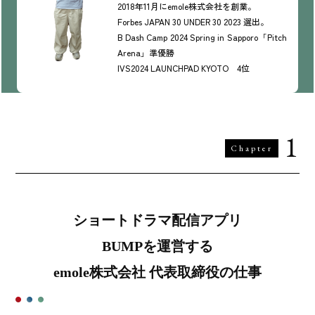
2018年11月にemole株式会社を創業。
Forbes JAPAN 30 UNDER 30 2023 選出。
B Dash Camp 2024 Spring in Sapporo「Pitch
Arena」準優勝
IVS2024 LAUNCHPAD KYOTO 4位
1
Chapter
ショートドラマ配信アプリ
BUMPを運営する
emole株式会社 代表取締役の仕事