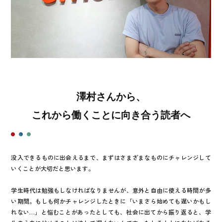
澤村さんから、
これから働くことに向き合う読者へ
没入できるものに出会えるまで、まずはさまざまなものにチャレンジして
いくことが大切だと思います。
学生時代は勉強もしなければなりませんが、意外と自由に使える時間が多
い期間。もしも何かチャレンジしたときに「いまさら始めても遅いかもし
れない…」と悩むことがあったとしても、社会に出てから振り返ると、学