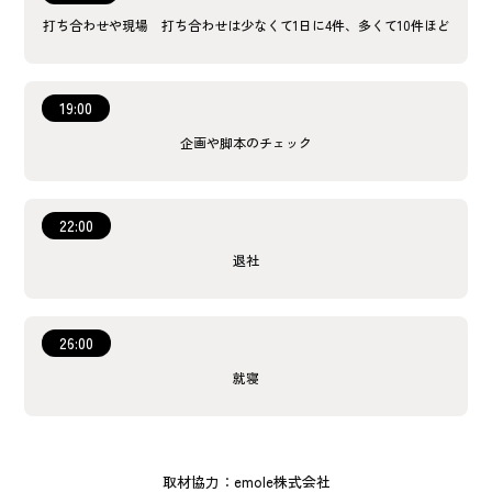
打ち合わせや現場 打ち合わせは少なくて1日に4件、多くて10件ほど
19:00
企画や脚本のチェック
22:00
退社
26:00
就寝
取材協力：emole株式会社