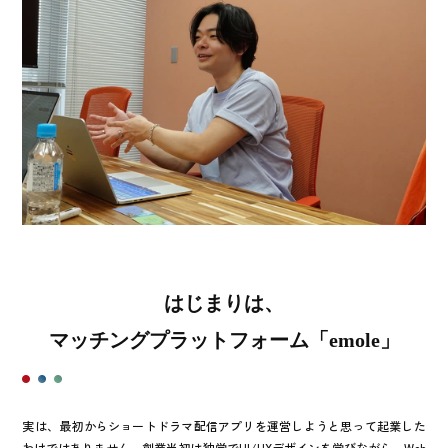
はじまりは、
マッチングプラットフォーム「emole」
実は、最初からショートドラマ配信アプリを運営しようと思って起業した
わけではありません。創業当初は独学でUI/UXデザインを学びながら、Web