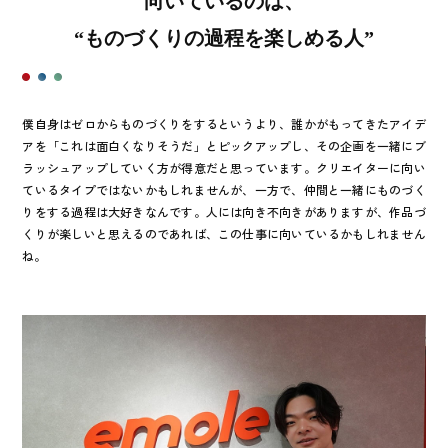
向いているのは、
“ものづくりの過程を楽しめる人”
僕自身はゼロからものづくりをするというより、誰かがもってきたアイデ
アを「これは面白くなりそうだ」とピックアップし、その企画を一緒にブ
ラッシュアップしていく方が得意だと思っています。クリエイターに向い
ているタイプではないかもしれませんが、一方で、仲間と一緒にものづく
りをする過程は大好きなんです。人には向き不向きがありますが、作品づ
くりが楽しいと思えるのであれば、この仕事に向いているかもしれません
ね。