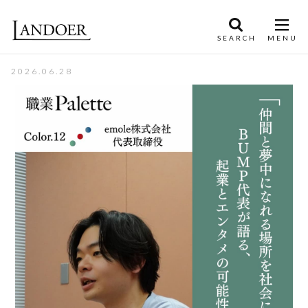
2026.06.28