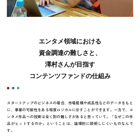
エンタメ領域における
資金調達の難しさと、
澤村さんが目指す
コンテンツファンドの仕組み
スタートアップのビジネスの場合、市場規模や成長性などのデータをもと
に、事業の可能性をある程度ロジカルに示すことができます。一方で、エ
ンタメ作品への投資は全く別の難しさがあると思っていて。「なぜこの作
品がヒットするのか」ということは、論理的に説明しにくいものなんで
す。