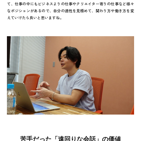
て、仕事の中にもビジネスよりの仕事やクリエイター寄りの仕事など様々
なポジションがあるので、自分の適性を見極めて、関わり方や働き方を変
えていけたら良いと思いますね。
苦手だった「遠回りな会話」の価値