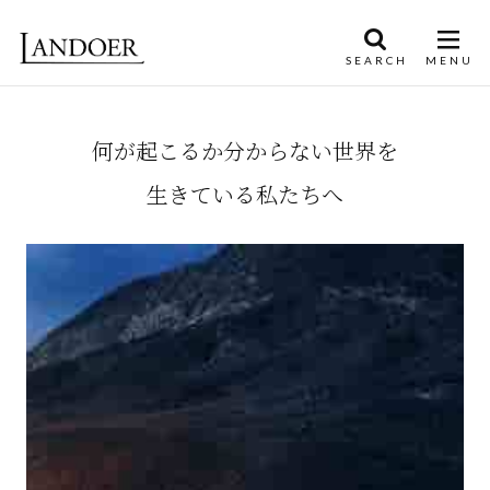
何が起こるか分からない世界を
生きている私たちへ