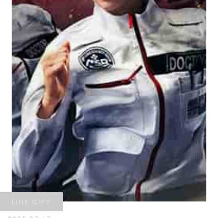
LINE GIFT