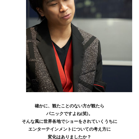
確かに、観たことのない方が観たら
パニックですよね(笑)。
そんな風に世界各地でショーをされていくうちに
エンターテインメントについての考え方に
変化はありましたか？