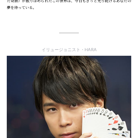
た奇跡）が散りばめられたこの世界は、今日もきっと光り続けるあなたの
夢を待っている。
イリュージョニスト・HARA