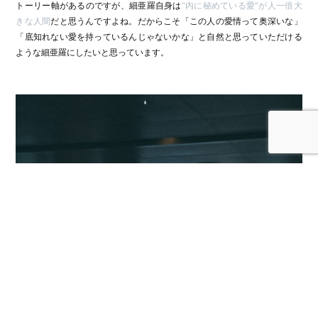
トーリー軸があるのですが、細亜羅自身は
“内に秘めている愛”が人一倍大
きな人間
だと思うんですよね。だからこそ「この人の愛情って奥深いな」
「底知れない愛を持っているんじゃないかな」と自然と思っていただける
ような細亜羅にしたいと思っています。