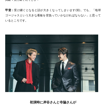
甲斐：
受け継ぐとなると話が大きくなってしまいます(笑)。でも、「地球
ゴージャスという大きな看板を背負っていかなければならない」と思って
いるところです。
初演時に岸谷さんと寺脇さんが