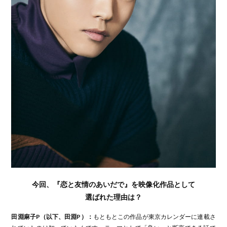
今回、『恋と友情のあいだで』を映像化作品として
選ばれた理由は？
田淵麻子P（以下、田淵P）：
もともとこの作品が東京カレンダーに連載さ