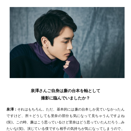
泉澤さんご自身は廉の台本を軸として
撮影に臨んでいましたか？
泉澤：
それはもちろん。ただ、基本的には廉の台本しか見ていなかったん
ですけど、所々どうしても里奈の部分も気になって見ちゃうんですよね
(笑)。この時、廉はこう思っているけど里奈はどう思っていたんだろう…み
たいな(笑)。演じている僕ですら相手の気持ちが気になってしまうので、