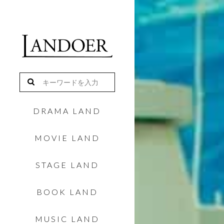
DRAMA LAND
MOVIE LAND
STAGE LAND
BOOK LAND
MUSIC LAND