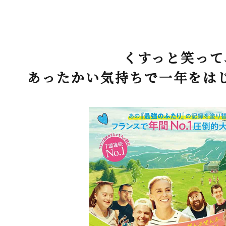
くすっと笑って
あったかい気持ちで一年をは