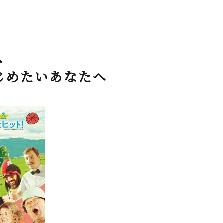
、
じめたいあなたへ