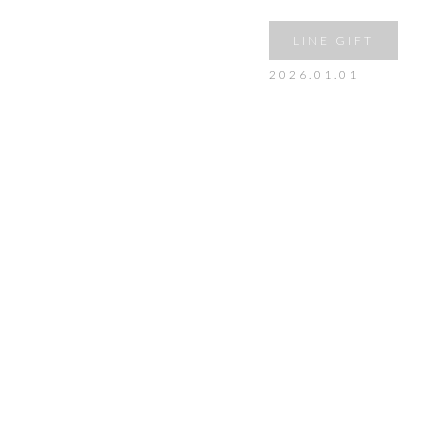
LINE GIFT
2026.01.01