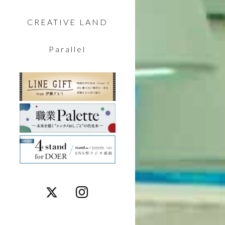
CREATIVE LAND
Parallel