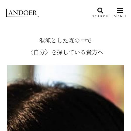
混沌とした森の中で
〈自分〉を探している貴方へ