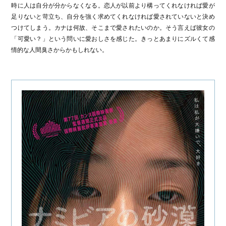
時に人は自分が分からなくなる。恋人が以前より構ってくれなければ愛が
足りないと苛立ち、自分を強く求めてくれなければ愛されていないと決め
つけてしまう。カナは何故、そこまで愛されたいのか。そう言えば彼女の
「可愛い？」という問いに愛おしさを感じた。きっとあまりにズルくて感
情的な人間臭さからかもしれない。