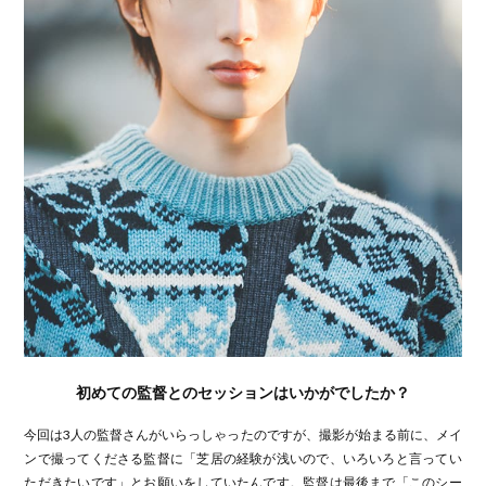
初めての監督とのセッションはいかがでしたか？
今回は3人の監督さんがいらっしゃったのですが、撮影が始まる前に、メイ
ンで撮ってくださる監督に「芝居の経験が浅いので、いろいろと言ってい
ただきたいです」とお願いをしていたんです。監督は最後まで「このシー