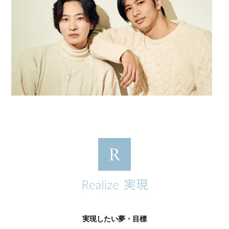
実現したい夢・目標