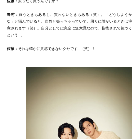
佐藤：
振ったら買うんですか？
野村：
買うときもあるし、買わないときもある（笑）。「どうしようか
な」と悩んでいると、自然と振っちゃっていて。周りに誰かいるときは注
意されます（笑）。自分としては完全に無意識なので、指摘されて気づく
という…。
佐藤：
それは確かに共感できないクセです…（笑）！