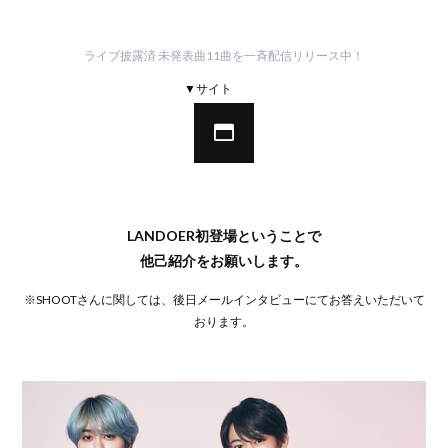
ライブ披露済 未発表曲11曲を一斉配信リリース中！
▼サイト
LANDOER初登場ということで
他己紹介をお願いします。
※SHOOTさんに関しては、後日メールインタビューにてお答えいただいて
おります。