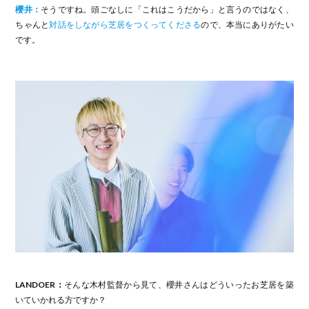
櫻井：
そうですね。頭ごなしに「これはこうだから」と言うのではなく、
ちゃんと
対話をしながら芝居をつくってくださる
ので、本当にありがたい
です。
LANDOER：
そんな木村監督から見て、櫻井さんはどういったお芝居を築
いていかれる方ですか？