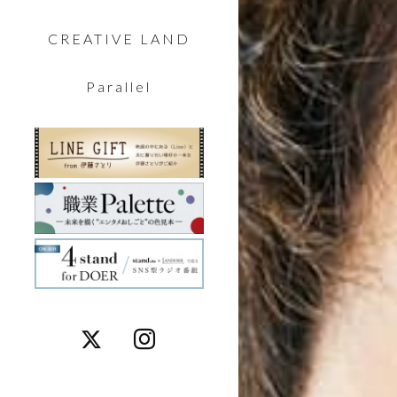
CREATIVE LAND
Parallel