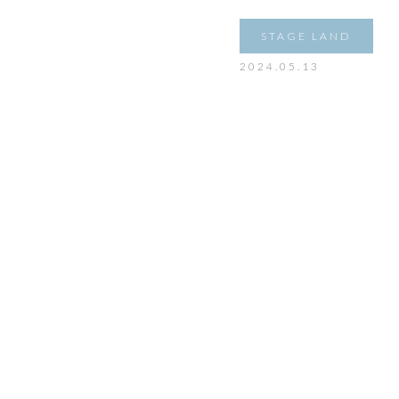
STAGE LAND
2024.05.13