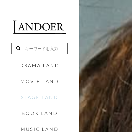
DRAMA LAND
MOVIE LAND
STAGE LAND
BOOK LAND
MUSIC LAND