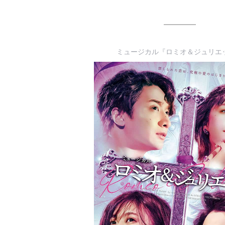
ミュージカル『ロミオ＆ジュリエ