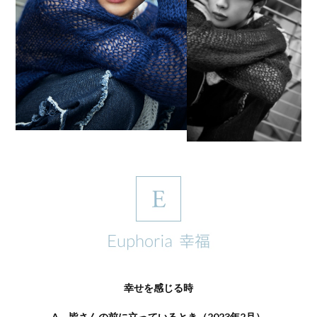
幸せを感じる時
A，皆さんの前に立っているとき（2023年2月）