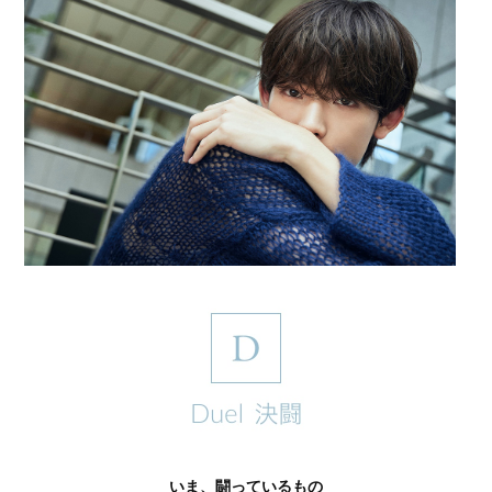
いま、闘っているもの