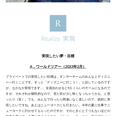
実現したい夢・目標
A，ワールドツアー（2023年2月）
プライベートでの実現したい目標は、ダンサーチームのみんなとディズニ
ーへ行くことです。ずっと「ディズニーに行こう！」と話しているのです
が、なかなか実現できず…。全員合わせると9人くらいのチームになるので
すが、それぞれが個性的なので、見た目が少し怖くなっちゃうかも、と思
ったり（笑）。でも、みんなで行ったら間違いなく楽しいので、絶対に実
現したいですね。あとはニューヨークにも行きたい。今年の夏に仕事でニ
ューヨークに行かせてもらったのですが、そのときにとてつもないほどの