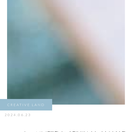
CREATIVE LAND
2024.06.23