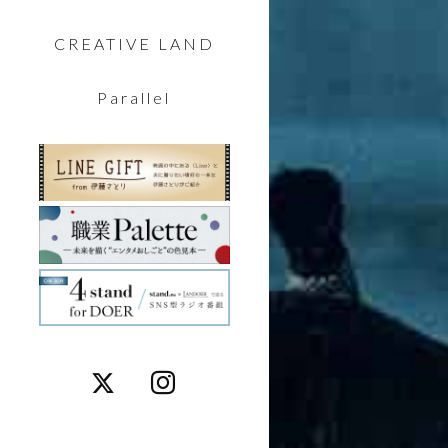
CREATIVE LAND
Parallel