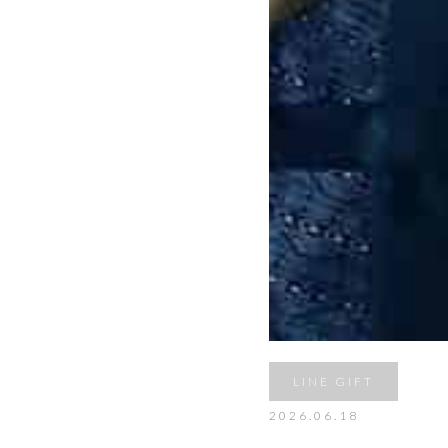
LINE GIFT
2026.06.18