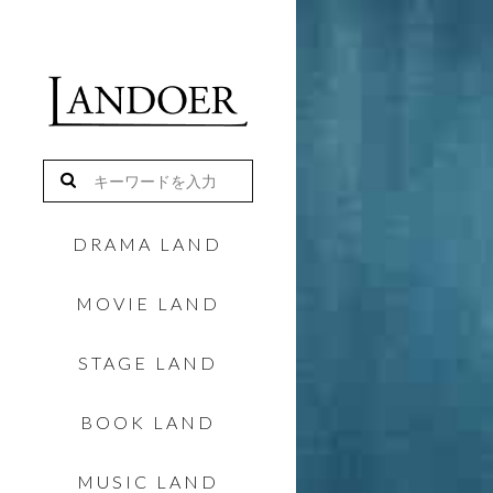
DRAMA LAND
MOVIE LAND
STAGE LAND
BOOK LAND
MUSIC LAND