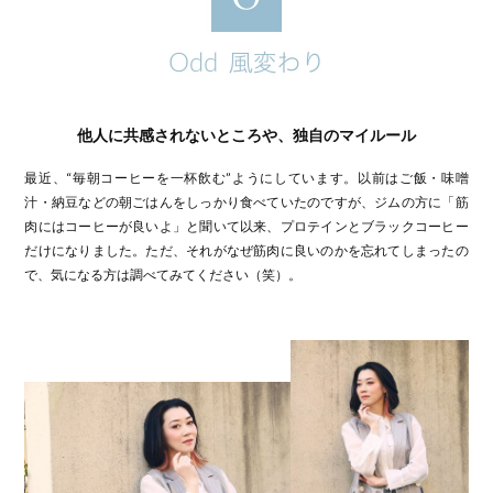
他人に共感されないところや、独自のマイルール
最近、“毎朝コーヒーを一杯飲む”ようにしています。以前はご飯・味噌
汁・納豆などの朝ごはんをしっかり食べていたのですが、ジムの方に「筋
肉にはコーヒーが良いよ」と聞いて以来、プロテインとブラックコーヒー
だけになりました。ただ、それがなぜ筋肉に良いのかを忘れてしまったの
で、気になる方は調べてみてください（笑）。