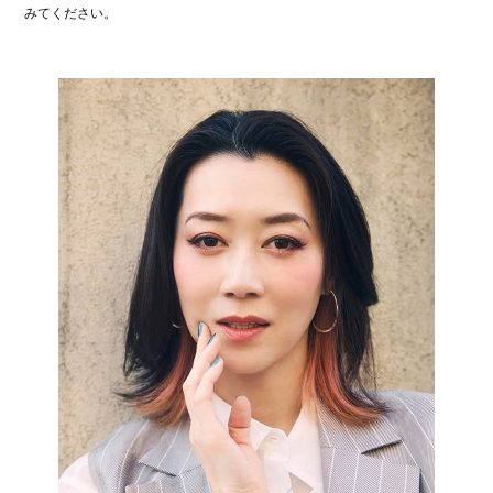
みてください。