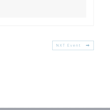
NXT Event