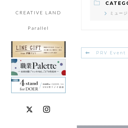
CATEG
CREATIVE LAND
ミュージ
Parallel
PRV Event