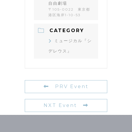
自由劇場
〒105-0022 東京都
港区海岸1-10-53
CATEGORY
ミュージカル『シ
デレウス』
PRV Event
NXT Event