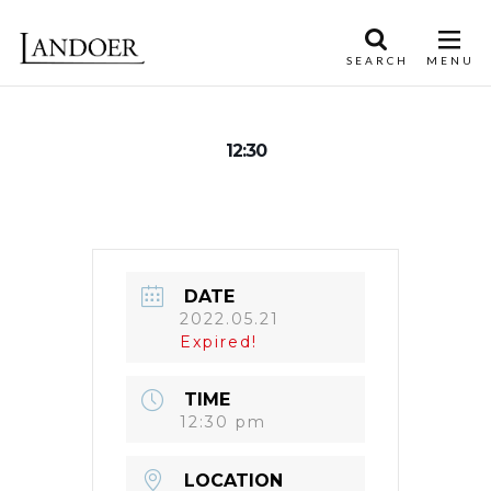
12:30
DATE
2022.05.21
Expired!
TIME
12:30 pm
LOCATION