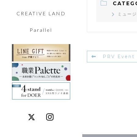
CATEG
CREATIVE LAND
ミュージ
Parallel
PRV Event