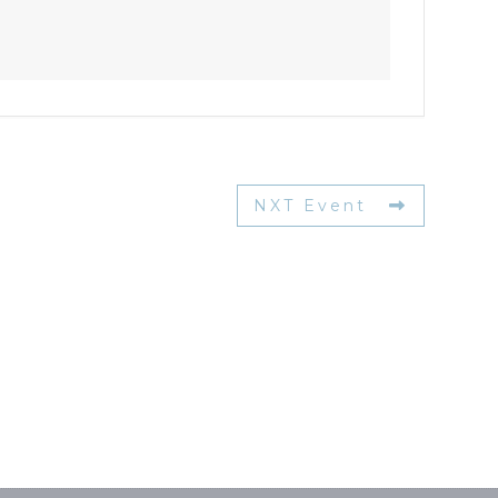
NXT Event