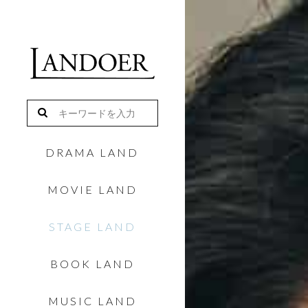
DRAMA LAND
MOVIE LAND
STAGE LAND
BOOK LAND
MUSIC LAND