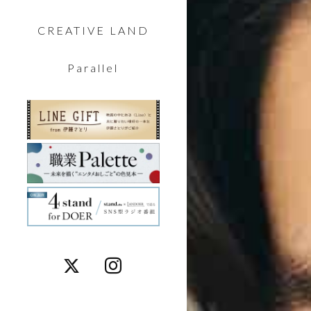
CREATIVE LAND
Parallel