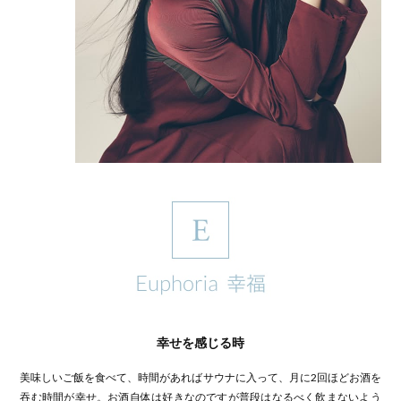
幸せを感じる時
美味しいご飯を食べて、時間があればサウナに入って、月に2回ほどお酒を
吞む時間が幸せ。お酒自体は好きなのですが普段はなるべく飲まないよう