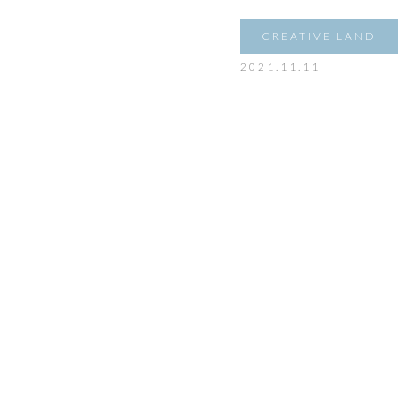
CREATIVE LAND
2021.11.11