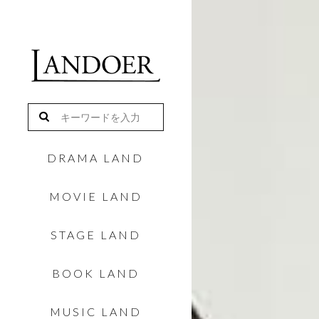
DRAMA LAND
MOVIE LAND
STAGE LAND
BOOK LAND
MUSIC LAND