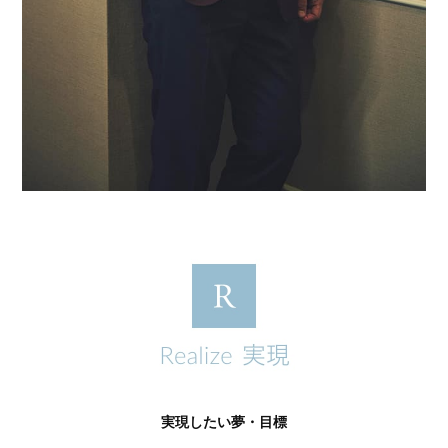
実現したい夢・目標