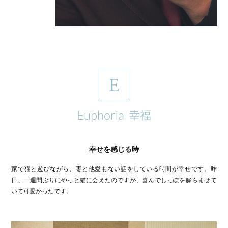
幸せを感じる時
家で猫と遊びながら、妻と他愛もない話をしている時間が幸せです。昨
日、一週間ぶりにやっと猫に会えたのですが、喜んでしっぽを膨らませて
いて可愛かったです。