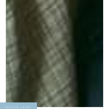
MOVIE LAND