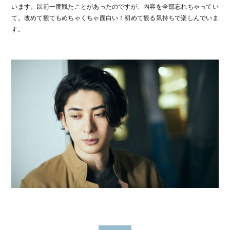
います。以前一度観たことがあったのですが、内容を全部忘れちゃってい
て。改めて観てもめちゃくちゃ面白い！初めて観る気持ちで楽しんでいま
す。