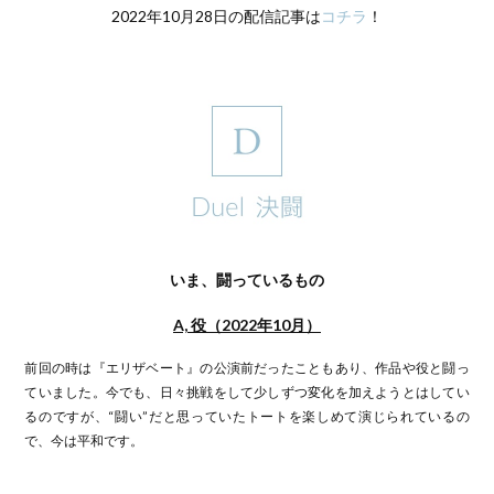
2022年10月28日の配信記事は
コチラ
！
いま、闘っているもの
A, 役（2022年10月）
前回の時は『エリザベート』の公演前だったこともあり、作品や役と闘っ
ていました。今でも、日々挑戦をして少しずつ変化を加えようとはしてい
るのですが、“闘い”だと思っていたトートを楽しめて演じられているの
で、今は平和です。