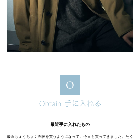
最近手に入れたもの
最近ちょくちょく洋服を買うようになって、今日も買ってきました。たく