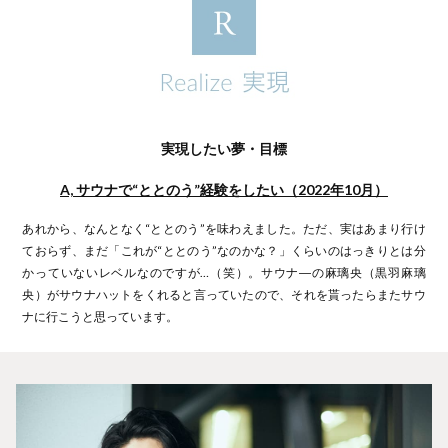
実現したい夢・目標
A, サウナで“ととのう”経験をしたい（2022年10月）
あれから、なんとなく“ととのう”を味わえました。ただ、実はあまり行け
ておらず、まだ「これが“ととのう”なのかな？」くらいのはっきりとは分
かっていないレベルなのですが…（笑）。サウナ―の麻璃央（黒羽麻璃
央）がサウナハットをくれると言っていたので、それを貰ったらまたサウ
ナに行こうと思っています。