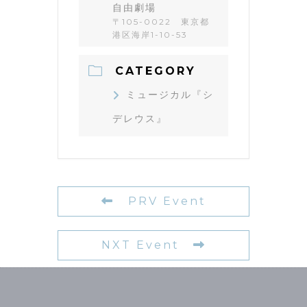
自由劇場
〒105-0022 東京都
港区海岸1-10-53
CATEGORY
ミュージカル『シ
デレウス』
PRV Event
NXT Event