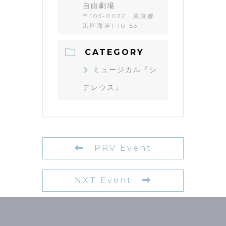
自由劇場
〒105-0022 東京都
港区海岸1-10-53
CATEGORY
ミュージカル『シ
デレウス』
PRV Event
NXT Event