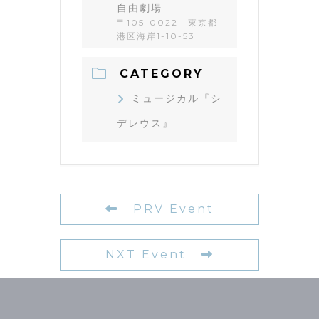
自由劇場
〒105-0022 東京都
港区海岸1-10-53
CATEGORY
ミュージカル『シ
デレウス』
PRV Event
NXT Event