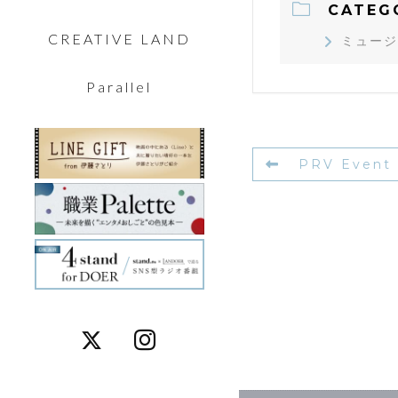
CATEG
CREATIVE LAND
ミュージ
Parallel
PRV Event