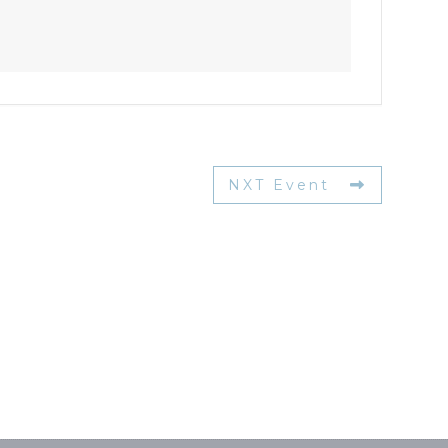
NXT Event