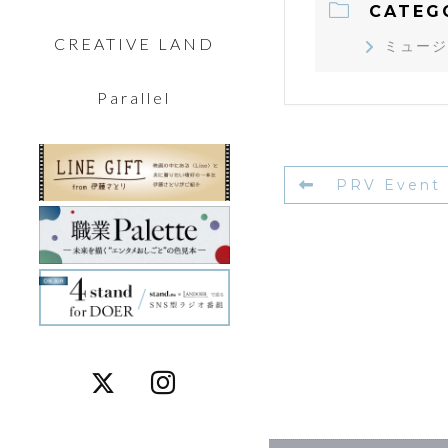
CATEG
CREATIVE LAND
ミュージ
Parallel
PRV Event