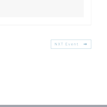
NXT Event