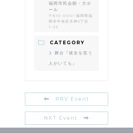
福岡市民会館・大ホ
ール
〒810-0001 福岡県福
岡市中央区天神5丁目
1−23
CATEGORY
舞台『彼女を笑う
人がいても』
PRV Event
NXT Event