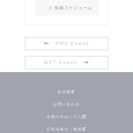
投稿スケジュール
PRV Event
NXT Event
会社概要
お問い合わせ
企業の方はこちら
広告出稿のご相談