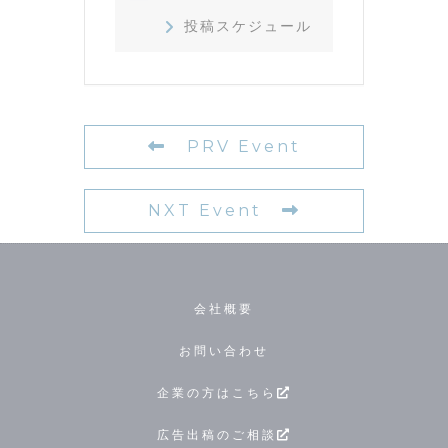
投稿スケジュール
PRV Event
NXT Event
会社概要
お問い合わせ
企業の方はこちら
広告出稿のご相談