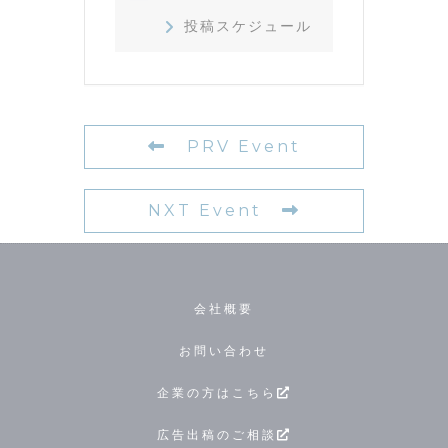
投稿スケジュール
PRV Event
NXT Event
会社概要
お問い合わせ
企業の方はこちら
広告出稿のご相談