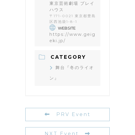
東京芸術劇場 プレイ
ハウス
〒171-0021 東京都豊島
区西池袋1-8-1
WEBSITE
https://www.geig
eki.jp/
CATEGORY
舞台『冬のライオ
ン』
PRV Event
NXT Event