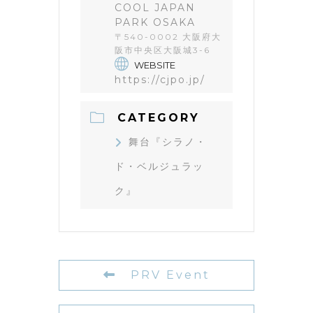
COOL JAPAN
PARK OSAKA
〒540-0002 大阪府大
阪市中央区大阪城3-6
WEBSITE
https://cjpo.jp/
CATEGORY
舞台『シラノ・
ド・ベルジュラッ
ク』
PRV Event