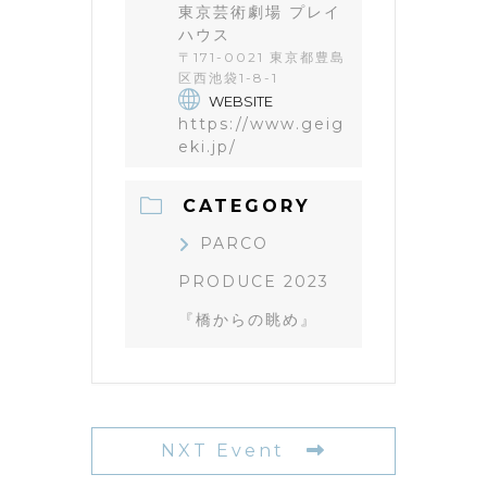
東京芸術劇場 プレイ
ハウス
〒171-0021 東京都豊島
区西池袋1-8-1
WEBSITE
https://www.geig
eki.jp/
CATEGORY
PARCO
PRODUCE 2023
『橋からの眺め』
NXT Event